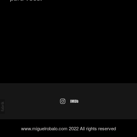
www.miguelrobalo.com 2022 All rights reserved