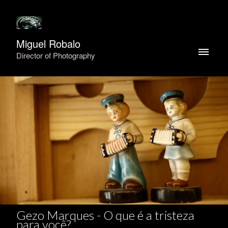
Miguel Robalo
Director of Photography
Gezo Marques - O que é a tristeza
para você?